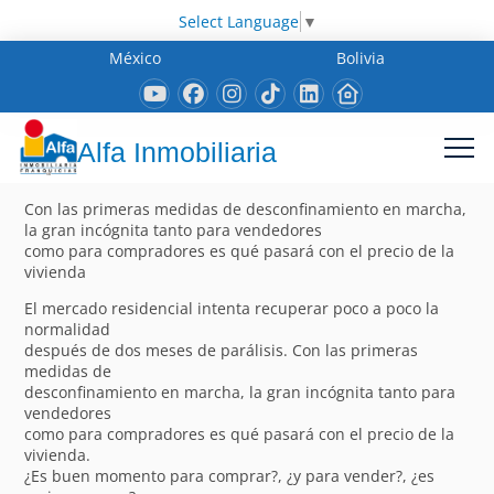
Select Language
▼
México
Bolivia
Alfa Inmobiliaria
Con las primeras medidas de desconfinamiento en marcha,
la gran incógnita tanto para vendedores
como para compradores es qué pasará con el precio de la
vivienda
El mercado residencial intenta recuperar poco a poco la
normalidad
después de dos meses de parálisis. Con las primeras
medidas de
desconfinamiento en marcha, la gran incógnita tanto para
vendedores
como para compradores es qué pasará con el precio de la
vivienda.
¿Es buen momento para comprar?, ¿y para vender?, ¿es