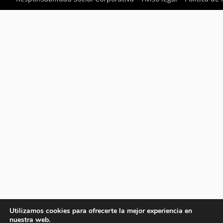
Utilizamos cookies para ofrecerte la mejor experiencia en
nuestra web.