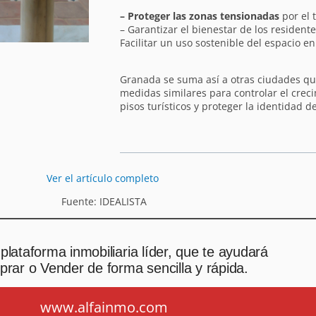
– Proteger las zonas tensionadas
por el 
– Garantizar el bienestar de los residente
Facilitar un uso sostenible del espacio en 
Granada se suma así a otras ciudades 
medidas similares para controlar el cre
pisos turísticos y proteger la identidad d
Ver el artículo completo
Fuente: IDEALISTA
plataforma inmobiliaria líder, que te ayudará
rar o Vender de forma sencilla y rápida.
www.alfainmo.com