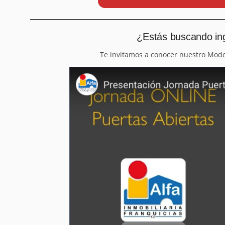
¿Estás buscando ing
Te invitamos a conocer nuestro Mod