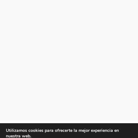
Utilizamos cookies para ofrecerte la mejor experiencia en
nuestra web.