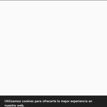
Utilizamos cookies para ofrecerte la mejor experiencia en
nuestra web.