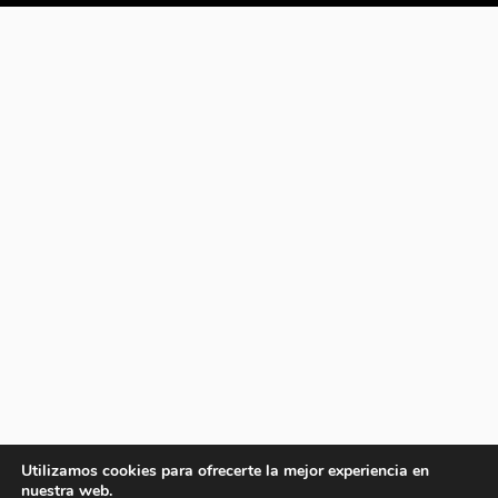
Utilizamos cookies para ofrecerte la mejor experiencia en
nuestra web.