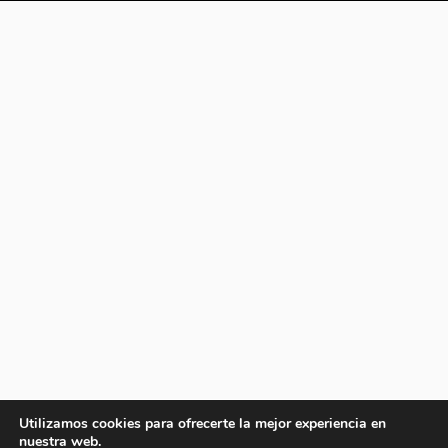
Utilizamos cookies para ofrecerte la mejor experiencia en
nuestra web.