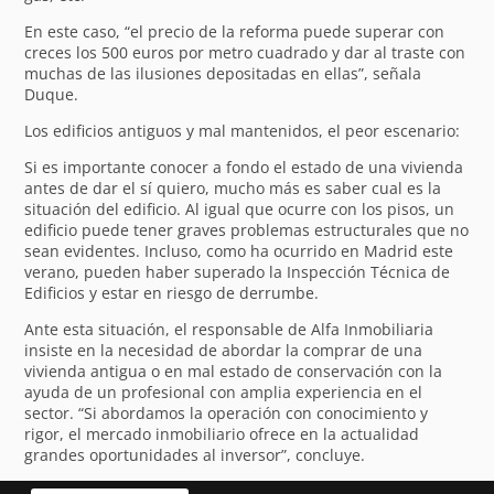
En este caso, “el precio de la reforma puede superar con
creces los 500 euros por metro cuadrado y dar al traste con
muchas de las ilusiones depositadas en ellas”, señala
Duque.
Los edificios antiguos y mal mantenidos, el peor escenario:
Si es importante conocer a fondo el estado de una vivienda
antes de dar el sí quiero, mucho más es saber cual es la
situación del edificio. Al igual que ocurre con los pisos, un
edificio puede tener graves problemas estructurales que no
sean evidentes. Incluso, como ha ocurrido en Madrid este
verano, pueden haber superado la Inspección Técnica de
Edificios y estar en riesgo de derrumbe.
Ante esta situación, el responsable de Alfa Inmobiliaria
insiste en la necesidad de abordar la comprar de una
vivienda antigua o en mal estado de conservación con la
ayuda de un profesional con amplia experiencia en el
sector. “Si abordamos la operación con conocimiento y
rigor, el mercado inmobiliario ofrece en la actualidad
grandes oportunidades al inversor”, concluye.