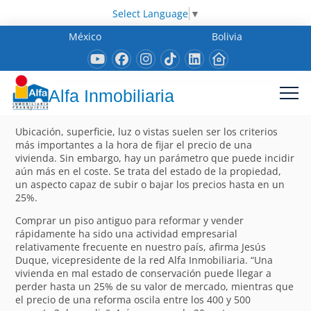
Select Language
▼
México
Bolivia
Alfa Inmobiliaria
Ubicación, superficie, luz o vistas suelen ser los criterios
más importantes a la hora de fijar el precio de una
vivienda. Sin embargo, hay un parámetro que puede incidir
aún más en el coste. Se trata del estado de la propiedad,
un aspecto capaz de subir o bajar los precios hasta en un
25%.
Comprar un piso antiguo para reformar y vender
rápidamente ha sido una actividad empresarial
relativamente frecuente en nuestro país, afirma Jesús
Duque, vicepresidente de la red Alfa Inmobiliaria. “Una
vivienda en mal estado de conservación puede llegar a
perder hasta un 25% de su valor de mercado, mientras que
el precio de una reforma oscila entre los 400 y 500