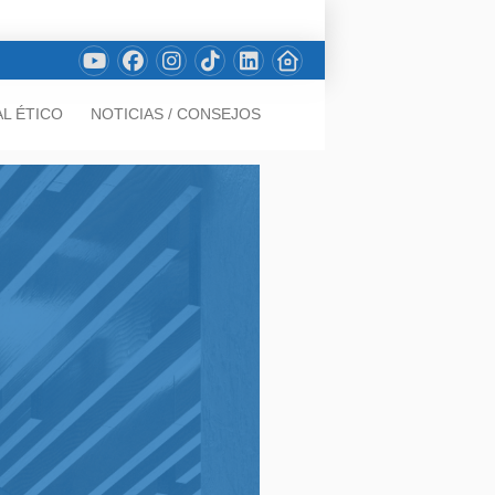
L ÉTICO
NOTICIAS / CONSEJOS