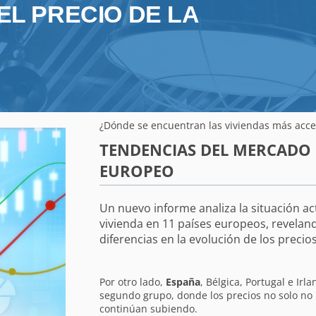
EL PRECIO DE LA
¿Dónde se encuentran las viviendas más acce
TENDENCIAS DEL MERCADO 
EUROPEO
Un nuevo informe analiza la situación ac
vivienda en 11 países europeos, revela
diferencias en la evolución de los precio
Por otro lado,
España
, Bélgica, Portugal e Irl
segundo grupo, donde los precios no solo no
continúan subiendo.