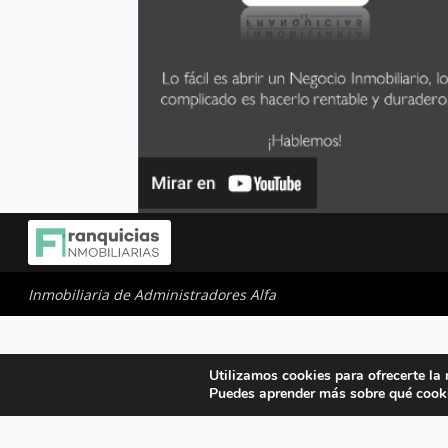
Inmobiliaria de Administradores Alfa
Utilizamos cookies para ofrecerte la
Puedes aprender más sobre qué cooki