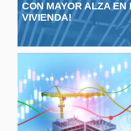
CON MAYOR ALZA EN 
VIVIENDA!