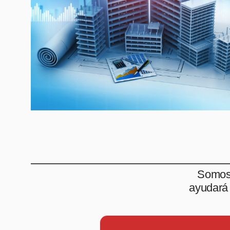
Somos 
ayudará 