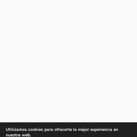
Utilizamos cookies para ofrecerte la mejor experiencia en
nuestra web.