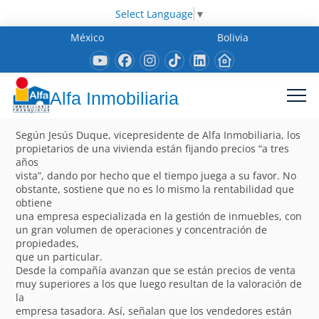
Select Language
▼
México
Bolivia
Alfa Inmobiliaria
Según Jesús Duque, vicepresidente de Alfa Inmobiliaria, los
propietarios de una vivienda están fijando precios “a tres
años
vista”, dando por hecho que el tiempo juega a su favor. No
obstante, sostiene que no es lo mismo la rentabilidad que
obtiene
una empresa especializada en la gestión de inmuebles, con
un gran volumen de operaciones y concentración de
propiedades,
que un particular.
Desde la compañía avanzan que se están precios de venta
muy superiores a los que luego resultan de la valoración de
la
empresa tasadora. Así, señalan que los vendedores están