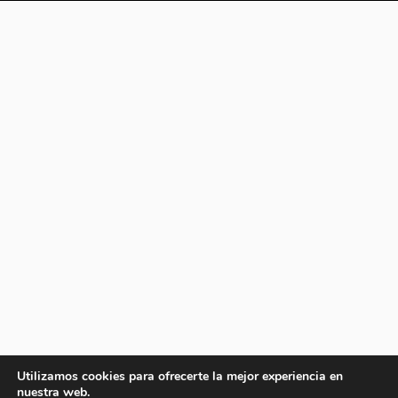
Utilizamos cookies para ofrecerte la mejor experiencia en
nuestra web.