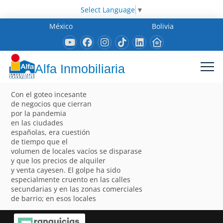
Select Language
▼
México
Bolivia
Alfa Inmobiliaria
Con el goteo incesante
de negocios que cierran
por la pandemia
en las ciudades
españolas, era cuestión
de tiempo que el
volumen de locales vacíos se disparase
y que los precios de alquiler
y venta cayesen. El golpe ha sido
especialmente cruento en las calles
secundarias y en las zonas comerciales
de barrio; en esos locales