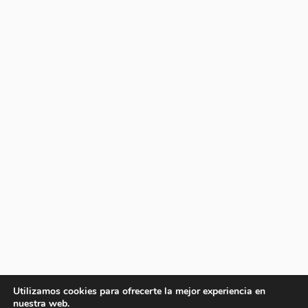
Utilizamos cookies para ofrecerte la mejor experiencia en
nuestra web.