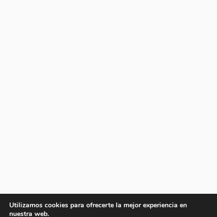
Utilizamos cookies para ofrecerte la mejor experiencia en
nuestra web.