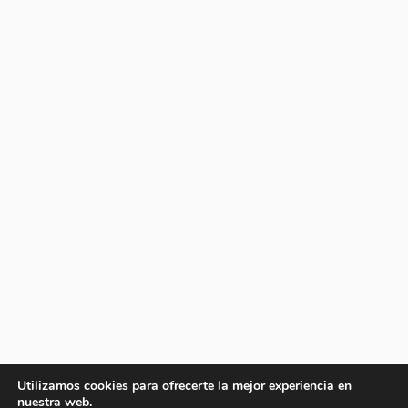
Utilizamos cookies para ofrecerte la mejor experiencia en
nuestra web.