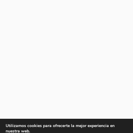
Utilizamos cookies para ofrecerte la mejor experiencia en
nuestra web.