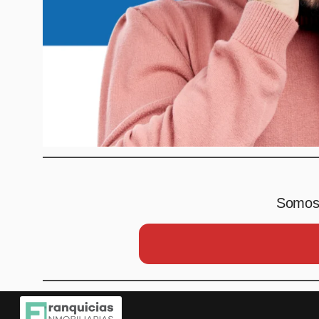
Somos 